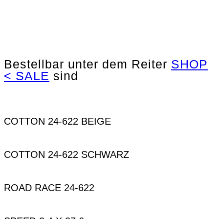
Bestellbar unter dem Reiter
SHOP
< SALE
sind
leer
COTTON 24-622 BEIGE
COTTON 24-622 SCHWARZ
ROAD RACE 24-622