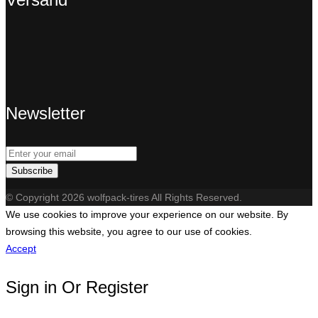
Newsletter
Subscribe
© Copyright 2026 wolfpack-tires All Rights Reserved.
We use cookies to improve your experience on our website. By
browsing this website, you agree to our use of cookies.
Accept
Sign in Or Register