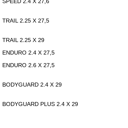
SPEED 2.4 X 27,6
TRAIL 2.25 X 27,5
TRAIL 2.25 X 29
ENDURO 2.4 X 27,5
ENDURO 2.6 X 27,5
BODYGUARD 2.4 X 29
BODYGUARD PLUS 2.4 X 29
leer