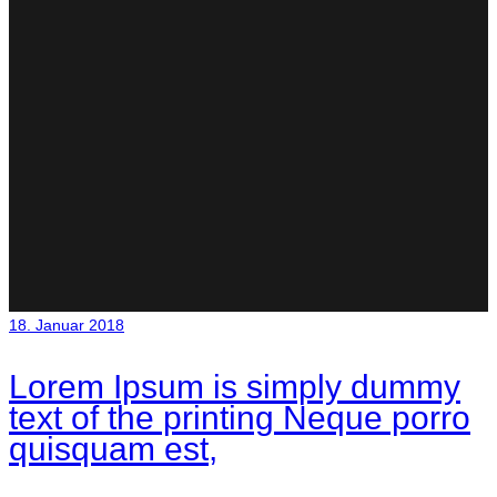
18. Januar 2018
Lorem Ipsum is simply dummy
text of the printing Neque porro
quisquam est,