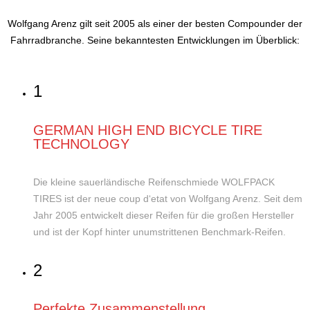
Wolfgang Arenz gilt seit 2005 als einer der besten Compounder der
Fahrradbranche. Seine bekanntesten Entwicklungen im Überblick:
1
GERMAN HIGH END BICYCLE TIRE
TECHNOLOGY
Die kleine sauerländische Reifenschmiede WOLFPACK
TIRES ist der neue coup d‘etat von Wolfgang Arenz. Seit dem
Jahr 2005 entwickelt dieser Reifen für die großen Hersteller
und ist der Kopf hinter unumstrittenen Benchmark-Reifen.
2
Perfekte Zusammenstellung