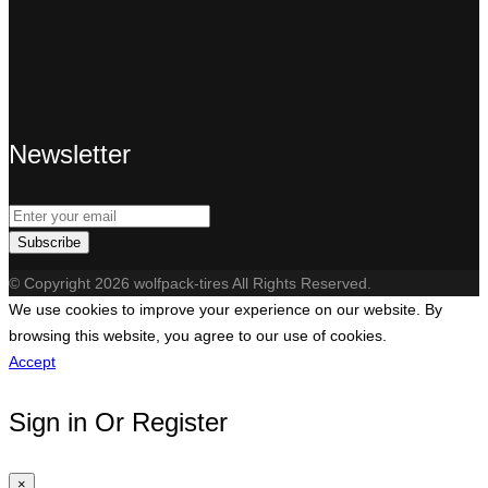
Newsletter
Subscribe
© Copyright 2026 wolfpack-tires All Rights Reserved.
We use cookies to improve your experience on our website. By
browsing this website, you agree to our use of cookies.
Accept
Sign in Or Register
×