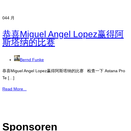
04
4 月
恭喜Miguel Angel Lopez赢得阿
斯塔纳的比赛
Bernd Funke
恭喜Miguel Angel Lopez赢得阿斯塔纳的比赛 检查一下 Astana Pro
Te […]
Read More...
Sponsoren