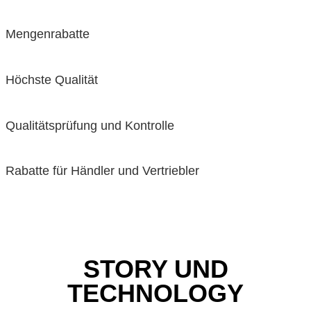
Mengenrabatte
Höchste Qualität
Qualitätsprüfung und Kontrolle
Rabatte für Händler und Vertriebler
STORY UND
TECHNOLOGY