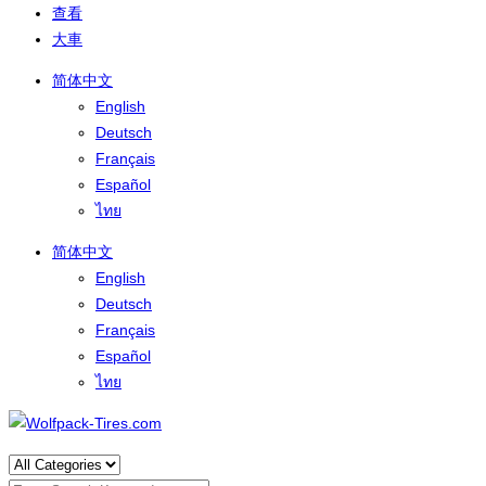
查看
大車
简体中文
English
Deutsch
Français
Español
ไทย
简体中文
English
Deutsch
Français
Español
ไทย