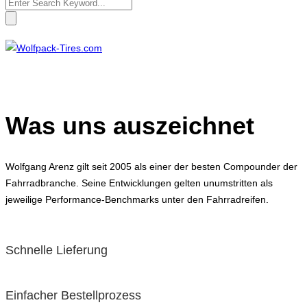
Search
for:
Was uns auszeichnet
Wolfgang Arenz gilt seit 2005 als einer der besten Compounder der
Fahrradbranche. Seine Entwicklungen gelten unumstritten als
jeweilige Performance-Benchmarks unter den Fahrradreifen.
Schnelle Lieferung
Einfacher Bestellprozess