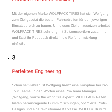
Mit der eigenen Marke WOLFPACK TIRES hat sich Wolfgang
zum Ziel gesetzt die besten Fahrradreifen für den jeweiligen
Einsatzbereich zu bauen. Um dieses Ziel umzusetzen arbeitet
WOLFPACK TIRES sehr eng mit Spitzensportlern zusammen
und lässt ihr Feedback direkt in die Reifenentwicklung
einfließen.
3
Perfektes Engineering
Schon seit Jahren ist Wolfgang Arenz eine Koryphäe bei Pro-
Tour Teams. In den Worten eines Pro-Team Manager
„Wolfgang, you’re the world tire expert“. WOLFPACK Reifen
bieten herausragende Gummimischungen, optimierte Profil-
Designs und eine revolutionäre Karkasse. WOLFPACK wird